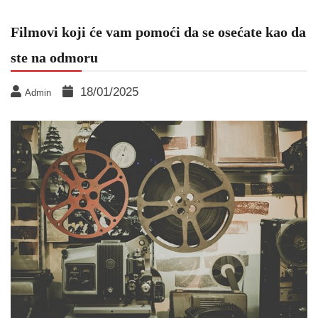
Filmovi koji će vam pomoći da se osećate kao da
ste na odmoru
18/01/2025
Admin