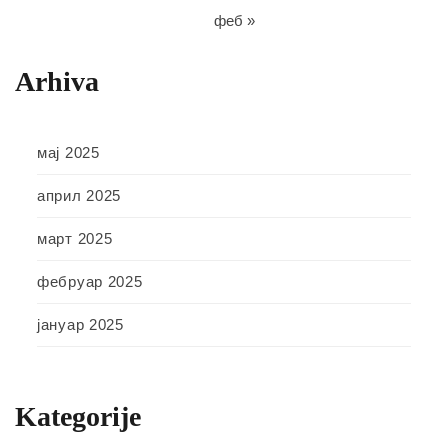
феб »
Arhiva
мај 2025
април 2025
март 2025
фебруар 2025
јануар 2025
Kategorije