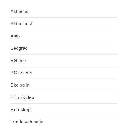
Aktuelno
Aktuelnosti
Auto
Beograd
BG info
BG Izlasci
Ekologija
Film i video
Horoskop
Izrada veb sajta