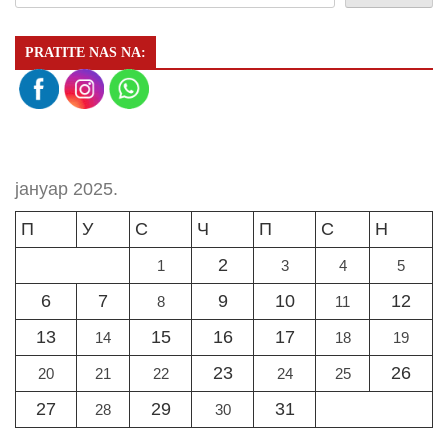
PRATITE NAS NA:
јануар 2025.
П
У
С
Ч
П
С
Н
2
1
3
4
5
6
7
9
10
12
8
11
13
15
16
17
14
18
19
23
26
20
21
22
24
25
27
29
31
28
30