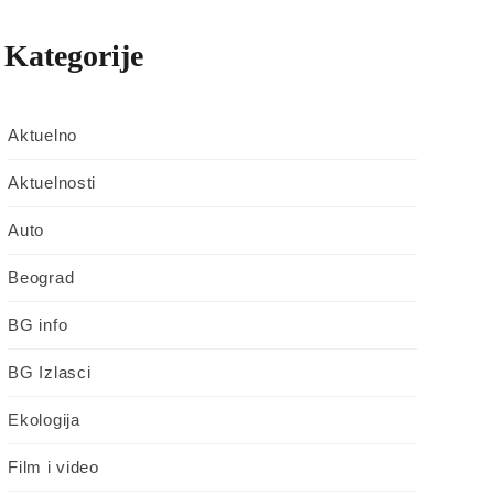
Kategorije
Aktuelno
Aktuelnosti
Auto
Beograd
BG info
BG Izlasci
Ekologija
Film i video