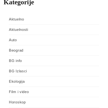
Kategorije
Aktuelno
Aktuelnosti
Auto
Beograd
BG info
BG Izlasci
Ekologija
Film i video
Horoskop