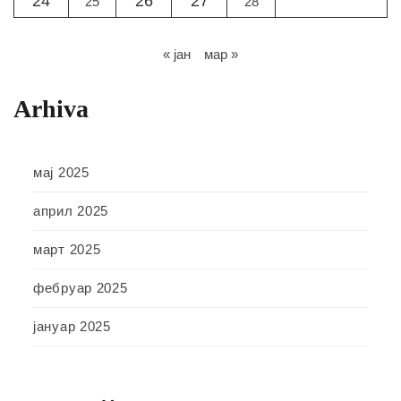
24
26
27
25
28
« јан
мар »
Arhiva
мај 2025
април 2025
март 2025
фебруар 2025
јануар 2025