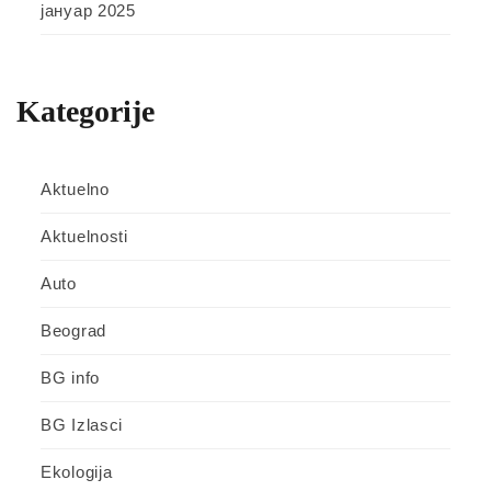
јануар 2025
Kategorije
Aktuelno
Aktuelnosti
Auto
Beograd
BG info
BG Izlasci
Ekologija