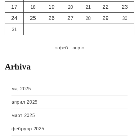
17
19
22
23
18
20
21
24
25
26
27
29
28
30
31
« феб
апр »
Arhiva
мај 2025
април 2025
март 2025
фебруар 2025