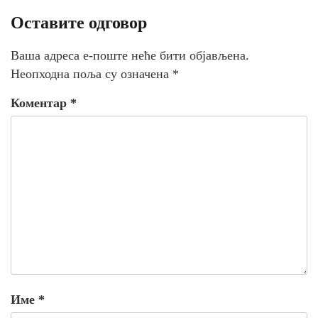
Оставите одговор
Ваша адреса е-поште неће бити објављена.
Неопходна поља су означена
*
Коментар
*
Име
*