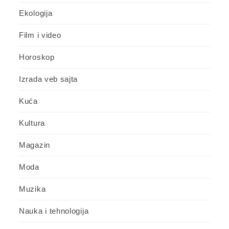
Ekologija
Film i video
Horoskop
Izrada veb sajta
Kuća
Kultura
Magazin
Moda
Muzika
Nauka i tehnologija