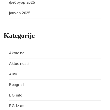
фебруар 2025
јануар 2025
Kategorije
Aktuelno
Aktuelnosti
Auto
Beograd
BG info
BG Izlasci