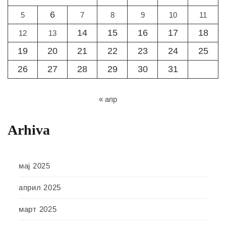
6
5
7
8
9
10
11
14
15
16
17
18
12
13
19
20
21
22
23
24
25
26
27
28
29
30
31
« апр
Arhiva
мај 2025
април 2025
март 2025